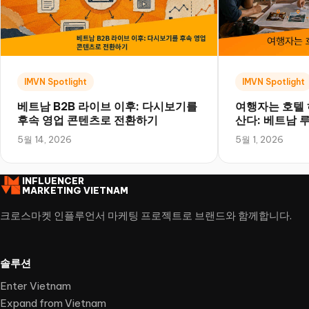
IMVN Spotlight
IMVN Spotlight
베트남 B2B 라이브 이후: 다시보기를
여행자는 호텔
후속 영업 콘텐츠로 전환하기
산다: 베트남 
북
5월 14, 2026
5월 1, 2026
INFLUENCER
MARKETING VIETNAM
크로스마켓 인플루언서 마케팅 프로젝트로 브랜드와 함께합니다.
솔루션
Enter Vietnam
Expand from Vietnam