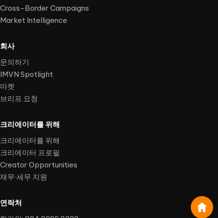
Cross-Border Campaigns
Market Intelligence
회사
문의하기
IMVN Spotlight
마켓
브리프 요청
크리에이터를 위해
크리에이터를 위해
크리에이터 프로필
Creator Opportunities
재무·세무 지원
연락처