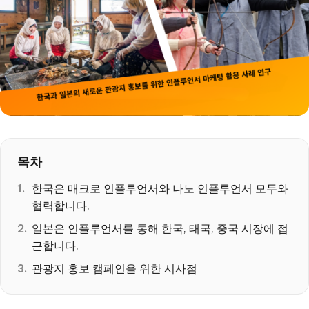
목차
한국은 매크로 인플루언서와 나노 인플루언서 모두와
협력합니다.
일본은 인플루언서를 통해 한국, 태국, 중국 시장에 접
근합니다.
관광지 홍보 캠페인을 위한 시사점