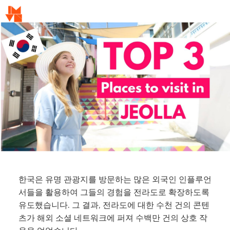
한국은 유명 관광지를 방문하는 많은 외국인 인플루언
서들을 활용하여 그들의 경험을 전라도로 확장하도록
유도했습니다. 그 결과, 전라도에 대한 수천 건의 콘텐
츠가 해외 소셜 네트워크에 퍼져 수백만 건의 상호 작