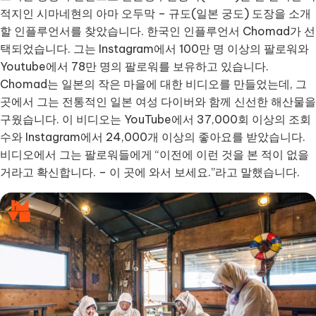
적지인 시마네현의 아마 오두막 – 규도(일본 궁도) 도장을 소개
할 인플루언서를 찾았습니다. 한국인 인플루언서 Chomad가 선
택되었습니다. 그는 Instagram에서 100만 명 이상의 팔로워와
Youtube에서 78만 명의 팔로워를 보유하고 있습니다.
Chomad는 일본의 작은 마을에 대한 비디오를 만들었는데, 그
곳에서 그는 전통적인 일본 여성 다이버와 함께 신선한 해산물을
구웠습니다. 이 비디오는 YouTube에서 37,000회 이상의 조회
수와 Instagram에서 24,000개 이상의 좋아요를 받았습니다.
비디오에서 그는 팔로워들에게 “이전에 이런 것을 본 적이 없을
거라고 확신합니다. – 이 곳에 와서 보세요.”라고 말했습니다.