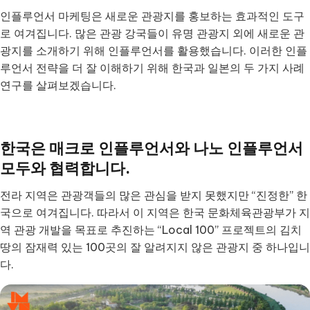
인플루언서 마케팅은 새로운 관광지를 홍보하는 효과적인 도구
로 여겨집니다. 많은 관광 강국들이 유명 관광지 외에 새로운 관
광지를 소개하기 위해 인플루언서를 활용했습니다. 이러한 인플
루언서 전략을 더 잘 이해하기 위해 한국과 일본의 두 가지 사례
연구를 살펴보겠습니다.
한국은 매크로 인플루언서와 나노 인플루언서
모두와 협력합니다.
전라 지역은 관광객들의 많은 관심을 받지 못했지만 “진정한” 한
국으로 여겨집니다. 따라서 이 지역은 한국 문화체육관광부가 지
역 관광 개발을 목표로 추진하는 “Local 100” 프로젝트의 김치
땅의 잠재력 있는 100곳의 잘 알려지지 않은 관광지 중 하나입니
다.