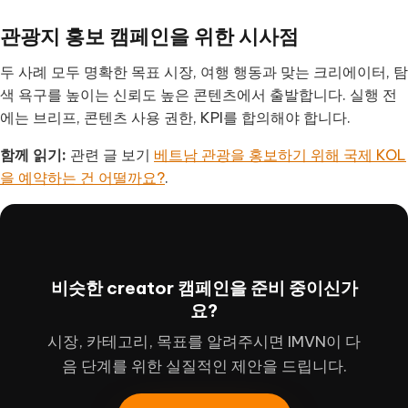
관광지 홍보 캠페인을 위한 시사점
두 사례 모두 명확한 목표 시장, 여행 행동과 맞는 크리에이터, 탐
색 욕구를 높이는 신뢰도 높은 콘텐츠에서 출발합니다. 실행 전
에는 브리프, 콘텐츠 사용 권한, KPI를 합의해야 합니다.
함께 읽기:
관련 글 보기
베트남 관광을 홍보하기 위해 국제 KOL
을 예약하는 건 어떨까요?
.
비슷한 creator 캠페인을 준비 중이신가
요?
시장, 카테고리, 목표를 알려주시면 IMVN이 다
음 단계를 위한 실질적인 제안을 드립니다.