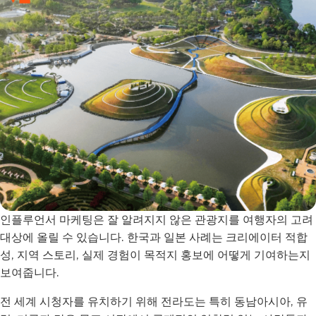
인플루언서 마케팅은 잘 알려지지 않은 관광지를 여행자의 고려
대상에 올릴 수 있습니다. 한국과 일본 사례는 크리에이터 적합
성, 지역 스토리, 실제 경험이 목적지 홍보에 어떻게 기여하는지
보여줍니다.
전 세계 시청자를 유치하기 위해 전라도는 특히 동남아시아, 유