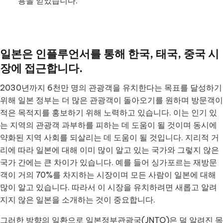
용을 얻었습니다.
일본은 인플루언서를 통해 한국, 태국, 중국 시
장에 접근합니다.
2030년까지 6천만 명의 관광객을 유치한다는 목표를 달성하기
위해 일본 정부는 더 많은 관광객이 돌아오기를 원하며 방문객이
적은 목적지를 홍보하기 위해 노력하고 있습니다. 이는 인기 있
는 지역의 관광객 과부하를 피하는 데 도움이 될 것이며 동시에
약화된 지역 사회를 되살리는 데 도움이 될 것입니다. 지리적 거
리에 따라 일본에 대해 이미 많이 알고 있는 국가와 그렇지 않은
국가 간에는 큰 차이가 있습니다. 예를 들어 싱가포르는 재방문
객이 거의 70%를 차지하는 시장이며 모든 사람이 일본에 대해
많이 알고 있습니다. 따라서 이 시장을 유치하려면 새롭고 알려
지지 않은 일본을 소개하는 것이 중요합니다.
그러한 방향의 일환으로 일본정부관광국(JNTO)은 덜 알려진 목