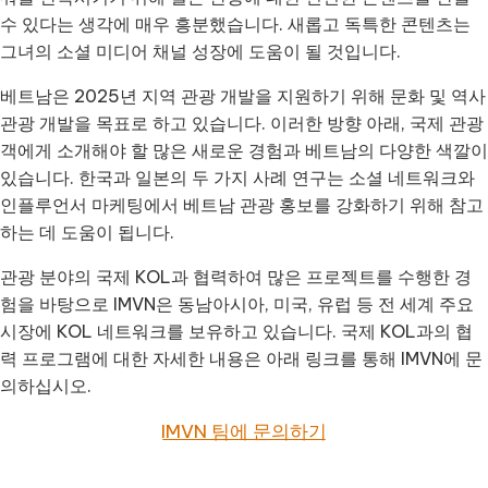
수 있다는 생각에 매우 흥분했습니다. 새롭고 독특한 콘텐츠는
그녀의 소셜 미디어 채널 성장에 도움이 될 것입니다.
베트남은 2025년 지역 관광 개발을 지원하기 위해 문화 및 역사
관광 개발을 목표로 하고 있습니다. 이러한 방향 아래, 국제 관광
객에게 소개해야 할 많은 새로운 경험과 베트남의 다양한 색깔이
있습니다. 한국과 일본의 두 가지 사례 연구는 소셜 네트워크와
인플루언서 마케팅에서 베트남 관광 홍보를 강화하기 위해 참고
하는 데 도움이 됩니다.
관광 분야의 국제 KOL과 협력하여 많은 프로젝트를 수행한 경
험을 바탕으로 IMVN은 동남아시아, 미국, 유럽 등 전 세계 주요
시장에 KOL 네트워크를 보유하고 있습니다. 국제 KOL과의 협
력 프로그램에 대한 자세한 내용은 아래 링크를 통해 IMVN에 문
의하십시오.
IMVN 팀에 문의하기