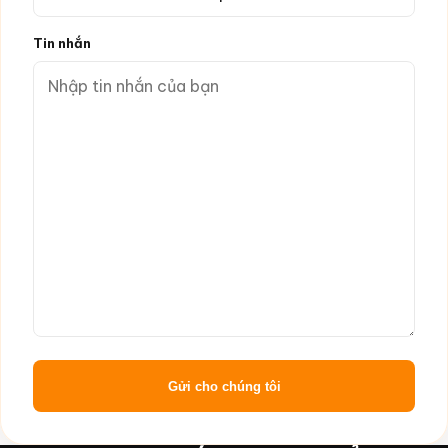
Tin nhắn