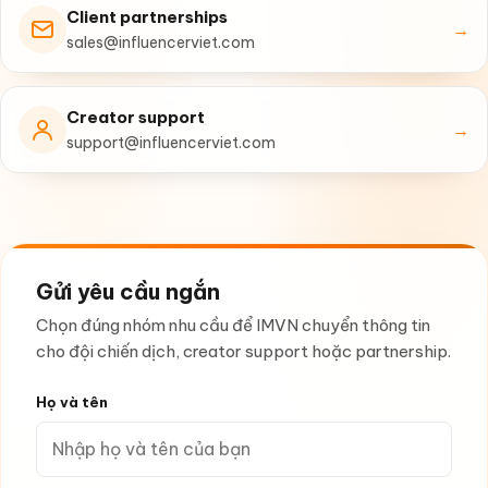
Client partnerships
→
sales@influencerviet.com
Creator support
→
support@influencerviet.com
Gửi yêu cầu ngắn
Chọn đúng nhóm nhu cầu để IMVN chuyển thông tin
cho đội chiến dịch, creator support hoặc partnership.
Họ và tên