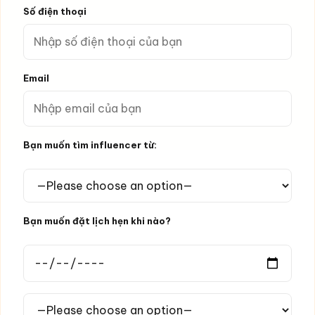
Số điện thoại
Email
Bạn muốn tìm influencer từ:
Bạn muốn đặt lịch hẹn khi nào?