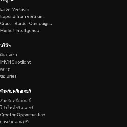
Enter Vietnam
Expand from Vietnam
Cross-Border Campaigns
Market Intelligence
บริษัท
ติดต่อเรา
IMVN Spotlight
ตลาด
ขอ Brief
สำหรับครีเอเตอร์
สำหรับครีเอเตอร์
โปรไฟล์ครีเอเตอร์
Creator Opportunities
การเงินและภาษี