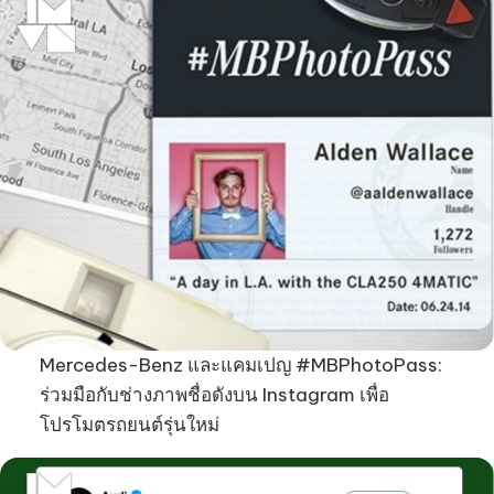
Mercedes-Benz และแคมเปญ #MBPhotoPass:
ร่วมมือกับช่างภาพชื่อดังบน Instagram เพื่อ
โปรโมตรถยนต์รุ่นใหม่