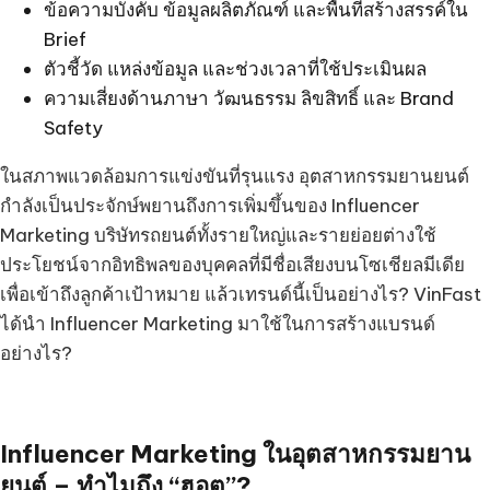
ข้อความบังคับ ข้อมูลผลิตภัณฑ์ และพื้นที่สร้างสรรค์ใน
Brief
ตัวชี้วัด แหล่งข้อมูล และช่วงเวลาที่ใช้ประเมินผล
ความเสี่ยงด้านภาษา วัฒนธรรม ลิขสิทธิ์ และ Brand
Safety
ในสภาพแวดล้อมการแข่งขันที่รุนแรง อุตสาหกรรมยานยนต์
กำลังเป็นประจักษ์พยานถึงการเพิ่มขึ้นของ Influencer
Marketing บริษัทรถยนต์ทั้งรายใหญ่และรายย่อยต่างใช้
ประโยชน์จากอิทธิพลของบุคคลที่มีชื่อเสียงบนโซเชียลมีเดีย
เพื่อเข้าถึงลูกค้าเป้าหมาย แล้วเทรนด์นี้เป็นอย่างไร? VinFast
ได้นำ Influencer Marketing มาใช้ในการสร้างแบรนด์
อย่างไร?
Influencer Marketing ในอุตสาหกรรมยาน
ยนต์ – ทำไมถึง “ฮอต”?