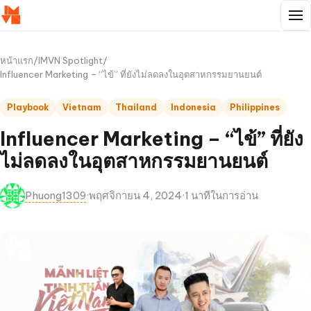
หน้าแรก
/
IMVN Spotlight
/
Influencer Marketing – “ไข้” ที่ยังไม่ลดลงในอุตสาหกรรมยานยนต์
Playbook
Vietnam
Thailand
Indonesia
Philippines
Influencer Marketing – “ไข้” ที่ยัง
ไม่ลดลงในอุตสาหกรรมยานยนต์
Phuong1309
·
พฤศจิกายน 4, 2024
·
1 นาทีในการอ่าน