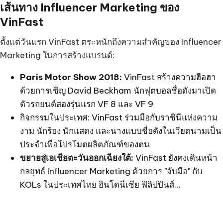
เส้นทาง Influencer Marketing ของ
VinFast
ตั้งแต่วันแรก VinFast ตระหนักถึงความสำคัญของ Influencer
Marketing ในการสร้างแบรนด์:
Paris Motor Show 2018:
VinFast สร้างความฮือฮา
ด้วยการเชิญ David Beckham นักฟุตบอลชื่อดังมาเปิด
ตัวรถยนต์สองรุ่นแรก VF 8 และ VF 9
กิจกรรมในประเทศ: VinFast ร่วมมือกับราชินีแห่งความ
งาม นักร้อง นักแสดง และนางแบบชื่อดังในเวียดนามเป็น
ประจำเพื่อโปรโมตผลิตภัณฑ์ของตน
ขยายสู่เอเชียตะวันออกเฉียงใต้:
VinFast ยังคงเดินหน้า
กลยุทธ์ Influencer Marketing ด้วยการ "จับมือ" กับ
KOLs ในประเทศไทย อินโดนีเซีย ฟิลิปปินส์…