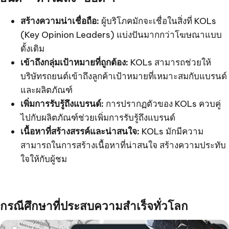
สร้างความน่าเชื่อถือ:
ผู้บริโภคมักจะเชื่อในสิ่งที่ KOLs
(Key Opinion Leaders) แบ่งปันมากกว่าโฆษณาแบบ
ดั้งเดิม
เข้าถึงกลุ่มเป้าหมายที่ถูกต้อง:
KOLs สามารถช่วยให้
บริษัทรถยนต์เข้าถึงลูกค้าเป้าหมายที่เหมาะสมกับแบรนด์
และผลิตภัณฑ์
เพิ่มการรับรู้ถึงแบรนด์:
การปรากฏตัวของ KOLs ควบคู่
ไปกับผลิตภัณฑ์ช่วยเพิ่มการรับรู้ถึงแบรนด์
เนื้อหาที่สร้างสรรค์และน่าสนใจ:
KOLs มักมีความ
สามารถในการสร้างเนื้อหาที่น่าสนใจ สร้างความประทับ
ใจให้กับผู้ชม
กรณีศึกษาที่ประสบความสำเร็จทั่วโลก