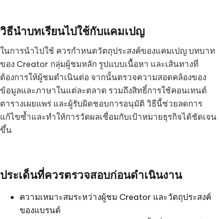
วิธีนำบทเรียนไปใช้กับแคมเปญ
ในการนำไปใช้ ควรกำหนดวัตถุประสงค์ของแคมเปญ บทบาท
ของ Creator กลุ่มผู้ชมหลัก รูปแบบเนื้อหา และเส้นทางที่
ต้องการให้ผู้ชมดำเนินต่อ จากนั้นตรวจความสอดคล้องของ
ข้อมูลและภาษาในแต่ละตลาด รวมถึงสิทธิ์การใช้คอนเทนต์
ตารางเผยแพร่ และผู้รับผิดชอบการอนุมัติ วิธีนี้ช่วยลดการ
แก้ไขซ้ำและทำให้การวัดผลเชื่อมกับเป้าหมายธุรกิจได้ชัดเจน
ขึ้น
ประเด็นที่ควรตรวจสอบก่อนดำเนินงาน
ความเหมาะสมระหว่างผู้ชม Creator และวัตถุประสงค์
ของแบรนด์