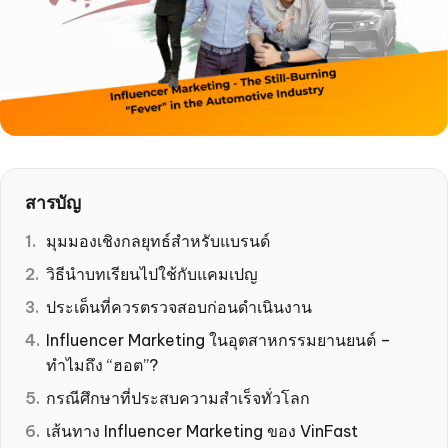
สารบัญ
มุมมองเชิงกลยุทธ์สำหรับแบรนด์
วิธีนำบทเรียนไปใช้กับแคมเปญ
ประเด็นที่ควรตรวจสอบก่อนดำเนินงาน
Influencer Marketing ในอุตสาหกรรมยานยนต์ –
ทำไมถึง “ฮอต”?
กรณีศึกษาที่ประสบความสำเร็จทั่วโลก
เส้นทาง Influencer Marketing ของ VinFast