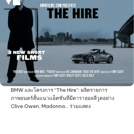
BMW และโครงการ “The Hire”: ผลิตรายการ
ภาพยนตร์สั้นแนวแอ็คชั่นที่มีดาราฮอลลีวูดอย่าง
Clive Owen, Madonna… ร่วมแสดง