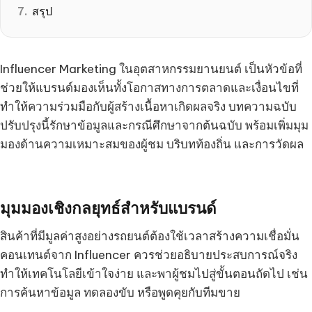
สรุป
Influencer Marketing ในอุตสาหกรรมยานยนต์ เป็นหัวข้อที่
ช่วยให้แบรนด์มองเห็นทั้งโอกาสทางการตลาดและเงื่อนไขที่
ทำให้ความร่วมมือกับผู้สร้างเนื้อหาเกิดผลจริง บทความฉบับ
ปรับปรุงนี้รักษาข้อมูลและกรณีศึกษาจากต้นฉบับ พร้อมเพิ่มมุม
มองด้านความเหมาะสมของผู้ชม บริบทท้องถิ่น และการวัดผล
มุมมองเชิงกลยุทธ์สำหรับแบรนด์
สินค้าที่มีมูลค่าสูงอย่างรถยนต์ต้องใช้เวลาสร้างความเชื่อมั่น
คอนเทนต์จาก Influencer ควรช่วยอธิบายประสบการณ์จริง
ทำให้เทคโนโลยีเข้าใจง่าย และพาผู้ชมไปสู่ขั้นตอนถัดไป เช่น
การค้นหาข้อมูล ทดลองขับ หรือพูดคุยกับทีมขาย