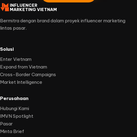
INFLUENCER
MARKETING VIETNAM
Bermitra dengan brand dalam proyek influencer marketing
lintas pasar.
Solusi
Enter Vietnam
Expand from Vietnam
Cross-Border Campaigns
Market Intelligence
Perusahaan
Hubungi Kami
IMVN Spotlight
Pasar
Minta Brief