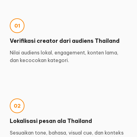
01
Verifikasi creator dari audiens Thailand
Nilai audiens lokal, engagement, konten lama,
dan kecocokan kategori.
02
Lokalisasi pesan ala Thailand
Sesuaikan tone, bahasa, visual cue, dan konteks