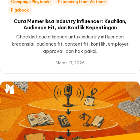
Campaign Playbooks
Expanding from Vietnam
Playbook
Cara Memeriksa Industry Influencer: Keahlian,
Audience Fit, dan Konflik Kepentingan
Checklist due diligence untuk industry influencer:
kredensial, audience fit, content fit, konflik, employer
approval, dan hak pakai.
Maret 13, 2026