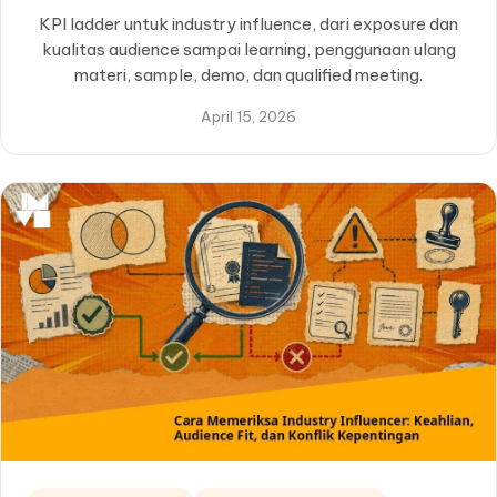
KPI ladder untuk industry influence, dari exposure dan
kualitas audience sampai learning, penggunaan ulang
materi, sample, demo, dan qualified meeting.
April 15, 2026