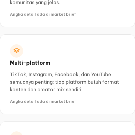
komunitas yang jelas.
Angka detail ada di market brief
Multi-platform
TikTok, Instagram, Facebook, dan YouTube
semuanya penting; tiap platform butuh format
konten dan creator mix sendiri.
Angka detail ada di market brief