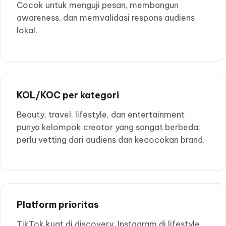
Cocok untuk menguji pesan, membangun
awareness, dan memvalidasi respons audiens
lokal.
KOL/KOC per kategori
Beauty, travel, lifestyle, dan entertainment
punya kelompok creator yang sangat berbeda;
perlu vetting dari audiens dan kecocokan brand.
Platform prioritas
TikTok kuat di discovery, Instagram di lifestyle