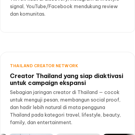
signal, YouTube/Facebook mendukung review
dan komunitas.
THAILAND CREATOR NETWORK
Creator Thailand yang siap diaktivasi
untuk campaign ekspansi
Sebagian jaringan creator di Thailand — cocok
untuk menguji pesan, membangun social proof,
dan hadir lebih natural di mata pengguna
Thailand pada kategori travel, lifestyle, beauty,
family, dan entertainment.