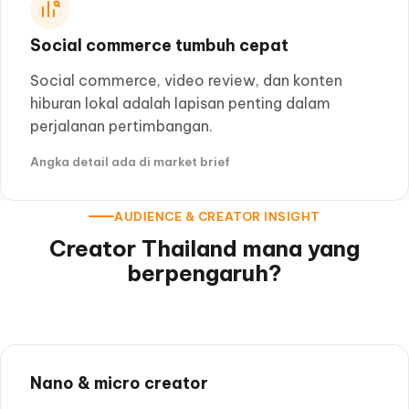
Social commerce tumbuh cepat
Social commerce, video review, dan konten
hiburan lokal adalah lapisan penting dalam
perjalanan pertimbangan.
Angka detail ada di market brief
AUDIENCE & CREATOR INSIGHT
Creator Thailand mana yang
berpengaruh?
Nano & micro creator