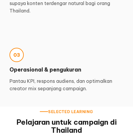
supaya konten terdengar natural bagi orang
Thailand.
03
Operasional & pengukuran
Pantau KPI, respons audiens, dan optimalkan
creator mix sepanjang campaign.
SELECTED LEARNING
Pelajaran untuk campaign di
Thailand