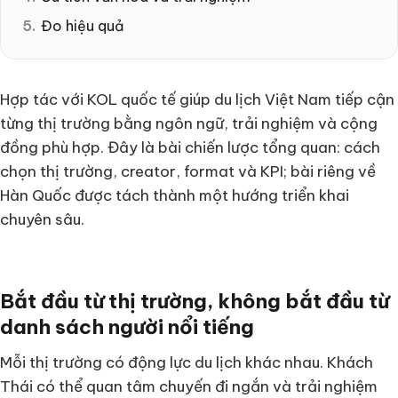
Đo hiệu quả
Hợp tác với KOL quốc tế giúp du lịch Việt Nam tiếp cận
từng thị trường bằng ngôn ngữ, trải nghiệm và cộng
đồng phù hợp. Đây là bài chiến lược tổng quan: cách
chọn thị trường, creator, format và KPI; bài riêng về
Hàn Quốc được tách thành một hướng triển khai
chuyên sâu.
Bắt đầu từ thị trường, không bắt đầu từ
danh sách người nổi tiếng
Mỗi thị trường có động lực du lịch khác nhau. Khách
Thái có thể quan tâm chuyến đi ngắn và trải nghiệm