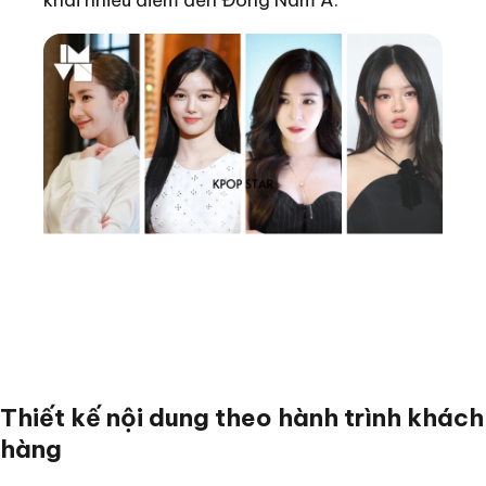
khai nhiều điểm đến Đông Nam Á.
Thiết kế nội dung theo hành trình khách
hàng