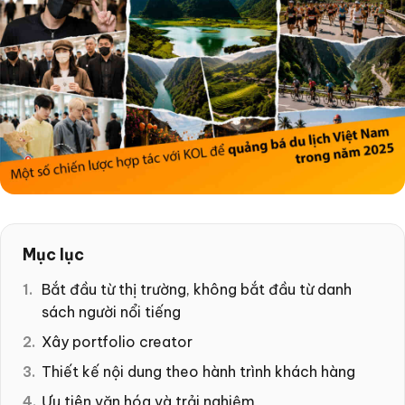
Mục lục
Bắt đầu từ thị trường, không bắt đầu từ danh
sách người nổi tiếng
Xây portfolio creator
Thiết kế nội dung theo hành trình khách hàng
Ưu tiên văn hóa và trải nghiệm