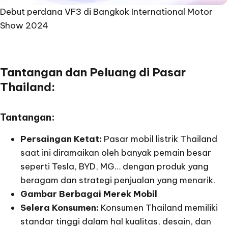
Debut perdana VF3 di Bangkok International Motor
Show 2024
Tantangan dan Peluang di Pasar
Thailand:
Tantangan:
Persaingan Ketat:
Pasar mobil listrik Thailand
saat ini diramaikan oleh banyak pemain besar
seperti Tesla, BYD, MG… dengan produk yang
beragam dan strategi penjualan yang menarik.
Gambar Berbagai Merek Mobil
Selera Konsumen:
Konsumen Thailand memiliki
standar tinggi dalam hal kualitas, desain, dan