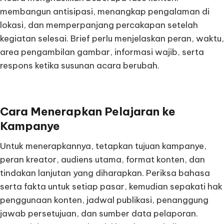
membangun antisipasi, menangkap pengalaman di
lokasi, dan memperpanjang percakapan setelah
kegiatan selesai. Brief perlu menjelaskan peran, waktu,
area pengambilan gambar, informasi wajib, serta
respons ketika susunan acara berubah.
Cara Menerapkan Pelajaran ke
Kampanye
Untuk menerapkannya, tetapkan tujuan kampanye,
peran kreator, audiens utama, format konten, dan
tindakan lanjutan yang diharapkan. Periksa bahasa
serta fakta untuk setiap pasar, kemudian sepakati hak
penggunaan konten, jadwal publikasi, penanggung
jawab persetujuan, dan sumber data pelaporan.