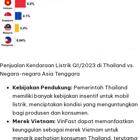
Penjualan Kendaraan Listrik Q1/2023 di Thailand vs.
Negara-negara Asia Tenggara
Kebijakan Pendukung:
Pemerintah Thailand
memiliki banyak kebijakan insentif untuk mobil
listrik, menciptakan kondisi yang menguntungkan
bagi produsen dan konsumen.
Merek Vietnam:
VinFast dapat memanfaatkan
keunggulan sebagai merek Vietnam untuk
menarik perhatian konsumen Thailand, terutama