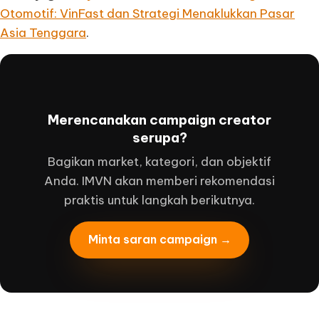
Otomotif: VinFast dan Strategi Menaklukkan Pasar
Asia Tenggara
.
Merencanakan campaign creator
serupa?
Bagikan market, kategori, dan objektif
Anda. IMVN akan memberi rekomendasi
praktis untuk langkah berikutnya.
Minta saran campaign →