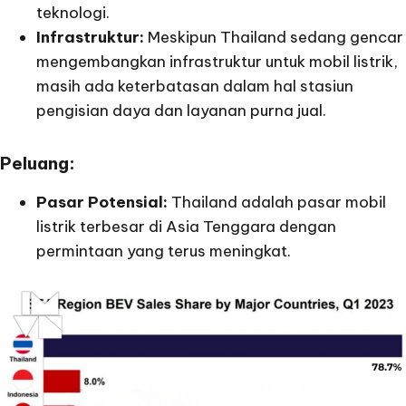
teknologi.
Infrastruktur:
Meskipun Thailand sedang gencar
mengembangkan infrastruktur untuk mobil listrik,
masih ada keterbatasan dalam hal stasiun
pengisian daya dan layanan purna jual.
Peluang:
Pasar Potensial:
Thailand adalah pasar mobil
listrik terbesar di Asia Tenggara dengan
permintaan yang terus meningkat.