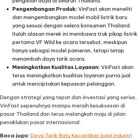
pengisian daya di seluruh Thailand.
Pengembangan Produk:
VinFast akan meneliti
dan mengembangkan model mobil listrik baru
yang sesuai dengan selera konsumen Thailand.
Itulah alasan merek ini membawa truk pikap listrik
pertama VF Wild ke acara tersebut, meskipun
hanya sebagai model pameran, tetapi tetap
menambah daya tarik acara.
Meningkatkan Kualitas Layanan:
VinFast akan
terus meningkatkan kualitas layanan purna jual
untuk menciptakan kepuasan pelanggan.
Dengan strategi yang tepat dan investasi yang serius,
VinFast sepenuhnya mampu meraih kesuksesan di
pasar Thailand dan terus melangkah maju di jalan
penaklukan pasar internasional.
Baca juga:
Daya Tarik Ratu Kecantikan bagi Industri