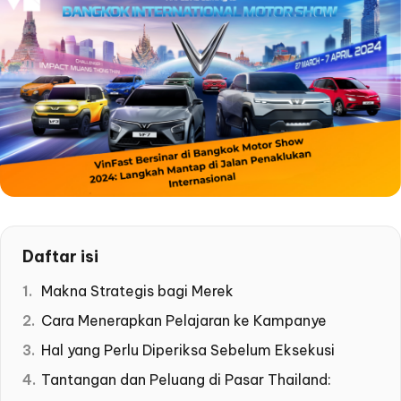
Daftar isi
Makna Strategis bagi Merek
Cara Menerapkan Pelajaran ke Kampanye
Hal yang Perlu Diperiksa Sebelum Eksekusi
Tantangan dan Peluang di Pasar Thailand: