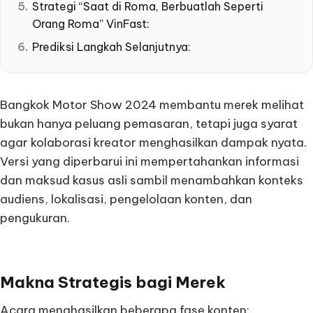
Strategi “Saat di Roma, Berbuatlah Seperti
Orang Roma” VinFast:
Prediksi Langkah Selanjutnya:
Bangkok Motor Show 2024 membantu merek melihat
bukan hanya peluang pemasaran, tetapi juga syarat
agar kolaborasi kreator menghasilkan dampak nyata.
Versi yang diperbarui ini mempertahankan informasi
dan maksud kasus asli sambil menambahkan konteks
audiens, lokalisasi, pengelolaan konten, dan
pengukuran.
Makna Strategis bagi Merek
Acara menghasilkan beberapa fase konten: