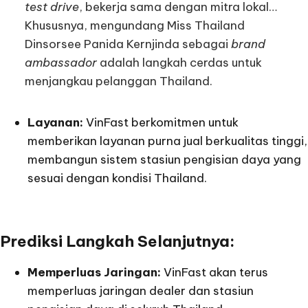
test drive
, bekerja sama dengan mitra lokal…
Khususnya, mengundang Miss Thailand
Dinsorsee Panida Kernjinda sebagai
brand
ambassador
adalah langkah cerdas untuk
menjangkau pelanggan Thailand.
Layanan:
VinFast berkomitmen untuk
memberikan layanan purna jual berkualitas tinggi,
membangun sistem stasiun pengisian daya yang
sesuai dengan kondisi Thailand.
Prediksi Langkah Selanjutnya:
Memperluas Jaringan:
VinFast akan terus
memperluas jaringan dealer dan stasiun