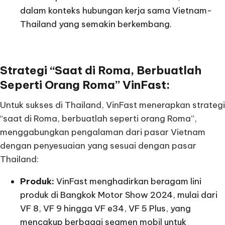
dalam konteks hubungan kerja sama Vietnam-
Thailand yang semakin berkembang.
Strategi “Saat di Roma, Berbuatlah
Seperti Orang Roma” VinFast:
Untuk sukses di Thailand, VinFast menerapkan strategi
“saat di Roma, berbuatlah seperti orang Roma”,
menggabungkan pengalaman dari pasar Vietnam
dengan penyesuaian yang sesuai dengan pasar
Thailand:
Produk:
VinFast menghadirkan beragam lini
produk di Bangkok Motor Show 2024, mulai dari
VF 8, VF 9 hingga VF e34, VF 5 Plus, yang
mencakup berbagai segmen mobil untuk