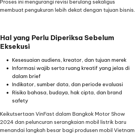
Proses ini mengurangi revisi berulang sekaligus
membuat pengukuran lebih dekat dengan tujuan bisnis.
Hal yang Perlu Diperiksa Sebelum
Eksekusi
Kesesuaian audiens, kreator, dan tujuan merek
Informasi wajib serta ruang kreatif yang jelas di
dalam brief
Indikator, sumber data, dan periode evaluasi
Risiko bahasa, budaya, hak cipta, dan brand
safety
Keikutsertaan VinFast dalam Bangkok Motor Show
2024 dan peluncuran serangkaian mobil listrik baru
menandai langkah besar bagi produsen mobil Vietnam