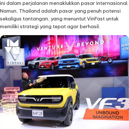
ini dalam perjalanan menaklukkan pasar internasional.
Namun, Thailand adalah pasar yang penuh potensi
sekaligus tantangan, yang menuntut VinFast untuk
memiliki strategi yang tepat agar berhasil.