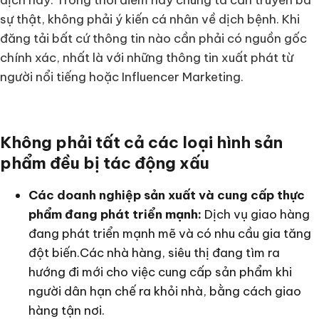
sự thật, không phải ý kiến cá nhân về dịch bệnh. Khi
đăng tải bất cứ thông tin nào cần phải có nguồn gốc
chính xác, nhất là với những thông tin xuất phát từ
người nổi tiếng hoặc Influencer Marketing.
Không phải tất cả các loại hình sản
phẩm đều bị tác động xấu
Các doanh nghiệp sản xuất và cung cấp thực
phẩm đang phát triển mạnh:
Dịch vụ giao hàng
đang phát triển mạnh mẽ và có nhu cầu gia tăng
đột biến.Các nhà hàng, siêu thị đang tìm ra
hướng đi mới cho việc cung cấp sản phẩm khi
người dân hạn chế ra khỏi nhà, bằng cách giao
hàng tận nơi.