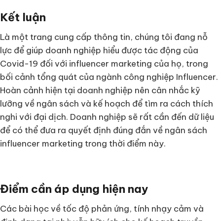
Kết luận
Là một trang cung cấp thông tin, chúng tôi đang nỗ
lực để giúp doanh nghiệp hiểu được tác động của
Covid-19 đối với influencer marketing của họ, trong
bối cảnh tổng quát của ngành công nghiệp Influencer.
Hoàn cảnh hiện tại doanh nghiệp nên cân nhắc kỹ
lưỡng về ngân sách và kế hoạch để tìm ra cách thích
nghi với đại dịch. Doanh nghiệp sẽ rất cần đến dữ liệu
để có thể đưa ra quyết định đúng đắn về ngân sách
influencer marketing trong thời điểm này.
Điểm cần áp dụng hiện nay
Các bài học về tốc độ phản ứng, tính nhạy cảm và