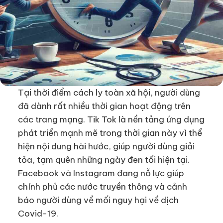
Tại thời điểm cách ly toàn xã hội, người dùng
đã dành rất nhiều thời gian hoạt động trên
các trang mạng. Tik Tok là nền tảng ứng dụng
phát triển mạnh mẽ trong thời gian này vì thể
hiện nội dung hài hước, giúp người dùng giải
tỏa, tạm quên những ngày đen tối hiện tại.
Facebook và Instagram đang nỗ lực giúp
chính phủ các nước truyền thông và cảnh
báo người dùng về mối nguy hại về dịch
Covid-19.