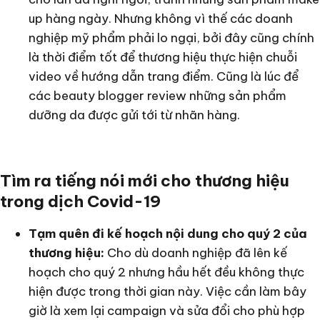
up hàng ngày. Nhưng không vì thế các doanh
nghiệp mỹ phẩm phải lo ngại, bởi đây cũng chính
là thời điểm tốt để thương hiệu thực hiện chuỗi
video về hướng dẫn trang điểm. Cũng là lúc để
các beauty blogger review những sản phẩm
dưỡng da được gửi tới từ nhãn hàng.
Tìm ra tiếng nói mới cho thương hiệu
trong dịch Covid-19
Tạm quên đi kế hoạch nội dung cho quý 2 của
thương hiệu:
Cho dù doanh nghiệp đã lên kế
hoạch cho quý 2 nhưng hầu hết đều không thực
hiện được trong thời gian này. Việc cần làm bây
giờ là xem lại campaign và sửa đổi cho phù hợp