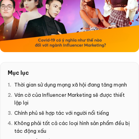
Mục lục
Thời gian sử dụng mạng xã hội đang tăng mạnh
Ván cờ của Influencer Marketing sẽ được thiết
lập lại
Chính phủ sẽ hợp tác với người nổi tiếng
Không phải tất cả các loại hình sản phẩm đều bị
tác động xấu