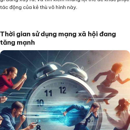
tác động của kẻ thù vô hình này.
Thời gian sử dụng mạng xã hội đang
tăng mạnh