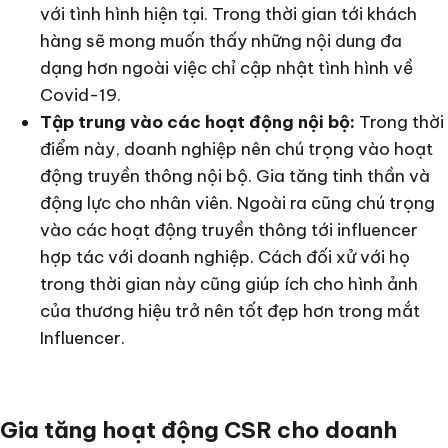
với tình hình hiện tại. Trong thời gian tới khách
hàng sẽ mong muốn thấy những nội dung đa
dạng hơn ngoài việc chỉ cập nhật tình hình về
Covid-19.
Tập trung vào các hoạt động nội bộ:
Trong thời
điểm này, doanh nghiệp nên chú trọng vào hoạt
động truyền thông nội bộ. Gia tăng tinh thần và
động lực cho nhân viên. Ngoài ra cũng chú trọng
vào các hoạt động truyền thông tới influencer
hợp tác với doanh nghiệp. Cách đối xử với họ
trong thời gian này cũng giúp ích cho hình ảnh
của thương hiệu trở nên tốt đẹp hơn trong mắt
Influencer.
Gia tăng hoạt động CSR cho doanh