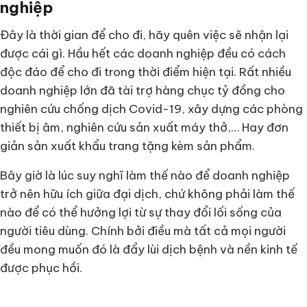
nghiệp
Đây là thời gian để cho đi, hãy quên việc sẽ nhận lại
được cái gì. Hầu hết các doanh nghiệp đều có cách
độc đáo để cho đi trong thời điểm hiện tại. Rất nhiều
doanh nghiệp lớn đã tài trợ hàng chục tỷ đồng cho
nghiên cứu chống dịch Covid-19, xây dựng các phòng
thiết bị âm, nghiên cứu sản xuất máy thở,… Hay đơn
giản sản xuất khẩu trang tặng kèm sản phẩm.
Bây giờ là lúc suy nghĩ làm thế nào để doanh nghiệp
trở nên hữu ích giữa đại dịch, chứ không phải làm thế
nào để có thể hưởng lợi từ sự thay đổi lối sống của
người tiêu dùng. Chính bởi điều mà tất cả mọi người
đều mong muốn đó là đẩy lùi dịch bệnh và nền kinh tế
được phục hồi.