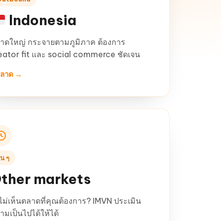
Indonesia
าดใหญ่ กระจายตามภูมิภาค ต้องการ
eator fit และ social commerce ชัดเจน
ตลาด →
ื่น ๆ
ther markets
งไม่เห็นตลาดที่คุณต้องการ? IMVN ประเมิน
ามเป็นไปได้ให้ได้