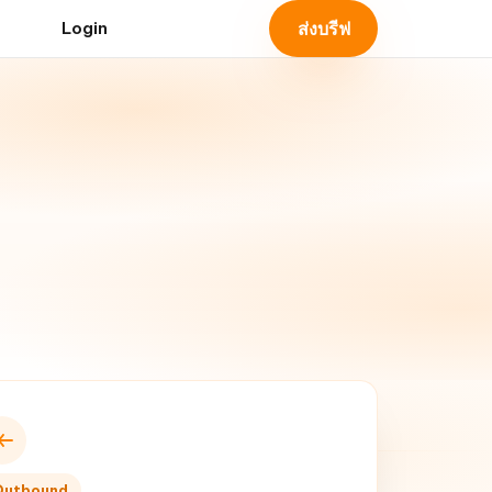
ส่งบรีฟ
Login
Outbound