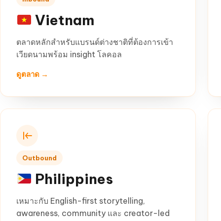
Vietnam
ตลาดหลักสำหรับแบรนด์ต่างชาติที่ต้องการเข้า
เวียดนามพร้อม insight โลคอล
ดูตลาด →
Outbound
Philippines
เหมาะกับ English-first storytelling,
awareness, community และ creator-led