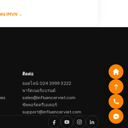
ดต่อ IMVN →
ติดต่อ
ฮอตไลน์: 024 3999 3222
พาร์ตเนอร์แบรนด์:
ies
sales@influencerviet.com
ซัพพอร์ตครีเอเตอร์:
support@influencerviet.com