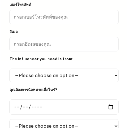
เบอร์โทรศัพท์
อีเมล
The influencer you need is from:
คุณต้องการนัดหมายเมื่อไหร่?