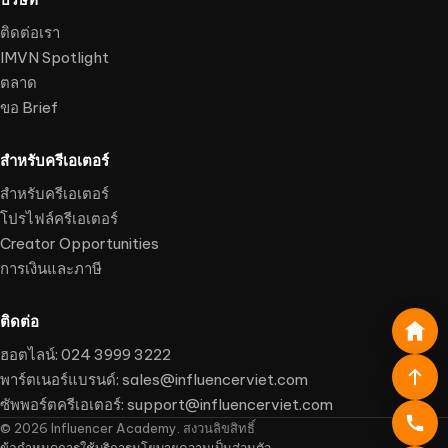
ติดต่อเรา
IMVN Spotlight
ตลาด
ขอ Brief
สำหรับครีเอเตอร์
สำหรับครีเอเตอร์
โปรไฟล์ครีเอเตอร์
Creator Opportunities
การเงินและภาษี
ติดต่อ
ฮอตไลน์: 024 3999 3222
พาร์ตเนอร์แบรนด์:
sales@influencerviet.com
ซัพพอร์ตครีเอเตอร์:
support@influencerviet.com
©
2026
Influencer Academy. สงวนลิขสิทธิ์