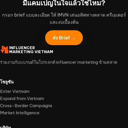
มีแคมเปญในใจแล้วใช่ไหม?
กรอก brief แบบละเอียด ให้ IMVN เสนอทิศทางตลาด ครีเอเตอร์
และงบเบื้องต้น
ส่ง Brief →
INFLUENCER
MARKETING VIETNAM
ร่วมงานกับแบรนด์ในโปรเจกต์ influencer marketing ข้ามตลาด
โซลูชัน
Enter Vietnam
Expand from Vietnam
Cross-Border Campaigns
Market Intelligence
บริษัท