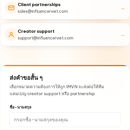
Client partnerships
→
sales@influencerviet.com
Creator support
→
support@influencerviet.com
ส่งคำขอสั้น ๆ
เลือกหมวดความต้องการให้ถูก IMVN จะส่งต่อให้ทีม
แคมเปญ creator support หรือ partnership
ชื่อ-นามสกุล