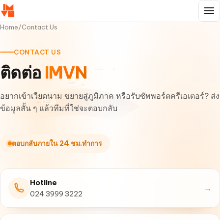
Home
/
Contact Us
CONTACT US
ติดต่อ
IMVN
อยากเข้าเวียดนาม ขยายสู่ภูมิภาค หรือรับซัพพอร์ตครีเอเตอร์? ส่ง
ข้อมูลสั้น ๆ แล้วทีมที่ใช่จะตอบกลับ
ตอบกลับภายใน 24 ชม.ทำการ
Hotline
→
024 3999 3222