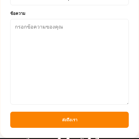
ข้อความ