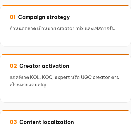
Campaign strategy
กำหนดตลาด เป้าหมาย creator mix และเฟสการรัน
Creator activation
แอคทิเวต KOL, KOC, expert หรือ UGC creator ตาม
เป้าหมายแคมเปญ
Content localization