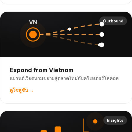
VN
Outbound
Expand from Vietnam
แบรนด์เวียดนามขยายสู่ตลาดใหม่กับครีเอเตอร์โลคอล
ดูโซลูชัน →
Insights