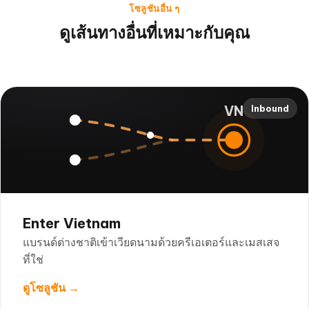
โซลูชันอื่น ๆ
ดูเส้นทางอื่นที่เหมาะกับคุณ
VN
Inbound
Enter Vietnam
แบรนด์ต่างชาติเข้าเวียดนามด้วยครีเอเตอร์และเมสเสจ
ที่ใช่
ดูโซลูชัน →