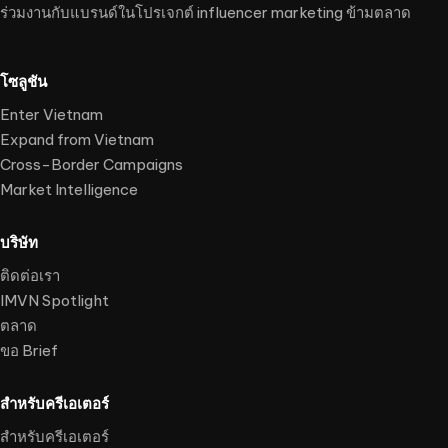
ร่วมงานกับแบรนด์ในโปรเจกต์ influencer marketing ข้ามตลาด
โซลูชัน
Enter Vietnam
Expand from Vietnam
Cross-Border Campaigns
Market Intelligence
บริษัท
ติดต่อเรา
IMVN Spotlight
ตลาด
ขอ Brief
สำหรับครีเอเตอร์
สำหรับครีเอเตอร์