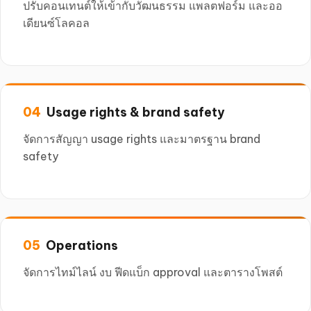
ปรับคอนเทนต์ให้เข้ากับวัฒนธรรม แพลตฟอร์ม และออ
เดียนซ์โลคอล
Usage rights & brand safety
จัดการสัญญา usage rights และมาตรฐาน brand
safety
Operations
จัดการไทม์ไลน์ งบ ฟีดแบ็ก approval และตารางโพสต์