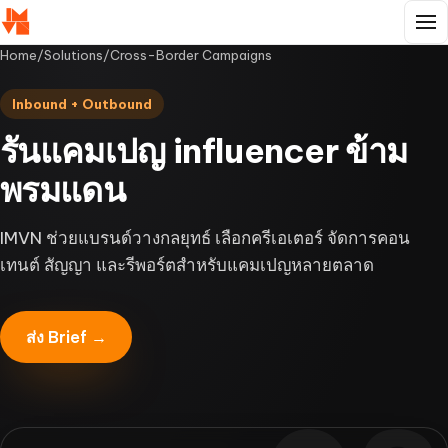
Home
/
Solutions
/
Cross-Border Campaigns
Inbound + Outbound
รันแคมเปญ influencer ข้าม
พรมแดน
IMVN ช่วยแบรนด์วางกลยุทธ์ เลือกครีเอเตอร์ จัดการคอน
เทนต์ สัญญา และรีพอร์ตสำหรับแคมเปญหลายตลาด
ส่ง Brief →