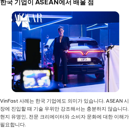
한국 기업이 ASEAN에서 배울 점
VinFast 사례는 한국 기업에도 의미가 있습니다. ASEAN 시
장에 진입할 때 기술 우위만 강조해서는 충분하지 않습니다.
현지 유명인, 전문 크리에이터와 소비자 문화에 대한 이해가
필요합니다.