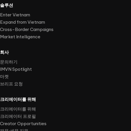
솔루션
Enter Vietnam
Expand from Vietnam
Cross-Border Campaigns
Market Intelligence
회사
문의하기
IMVN Spotlight
마켓
브리프 요청
크리에이터를 위해
크리에이터를 위해
크리에이터 프로필
Creator Opportunities
재무·세무 지원