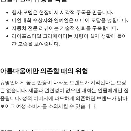
행사 모델은 현장에서 시각적 주목을 만듭니다.
미인대회 수상자와 연예인은 미디어 도달을 넓힙니다.
자동차 전문 리뷰어는 기술적 신뢰를 구축합니다.
라이프스타일 크리에이터는 차량이 실제 생활에 들어
간 모습을 보여줍니다.
아름다움에만 의존할 때의 위험
유명인에게 높은 반응이 나와도 브랜드가 기억된다는 보장
은 없습니다. 제품과 관련성이 없으면 대화는 인물에게만 집
중됩니다. 성적 이미지에 과도하게 의존하면 브랜드가 낡아
보이고 여성 소비자를 소외시킬 수 있습니다.