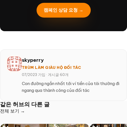
캠페인 상담 요청 →
skyperry
TRÙM LÀM GIÀU HỘ ĐỐI TÁC
07/2023 가입
·
게시글 60개
Con đường ngắn nhất tới ví tiền của tôi thường đi
ngang qua thành công của đối tác
같은 허브의 다른 글
전체 보기 →