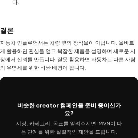
다.
결론
자동차 인플루언서는 차량 옆의 장식물이 아닙니다. 올바르
게 활용하면 관심을 얻고 복잡한 제품을 설명하며 새로운 시
장에서 신뢰를 만듭니다. 잘못 활용하면 자동차는 다른 사람
의 유명세를 위한 비싼 배경이 됩니다.
비슷한 creator 캠페인을 준비 중이신가
요?
시장, 카테고리, 목표를 알려주시면 IMVN이 다
음 단계를 위한 실질적인 제안을 드립니다.