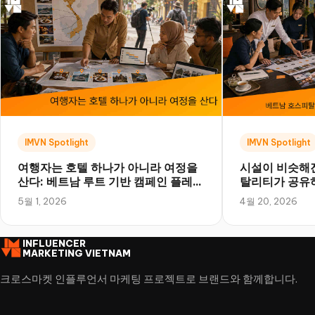
IMVN Spotlight
IMVN Spotlight
여행자는 호텔 하나가 아니라 여정을
시설이 비슷해진
산다: 베트남 루트 기반 캠페인 플레이
탈리티가 공유
북
하는 법
5월 1, 2026
4월 20, 2026
INFLUENCER
MARKETING VIETNAM
크로스마켓 인플루언서 마케팅 프로젝트로 브랜드와 함께합니다.