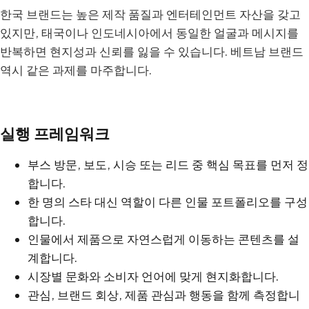
한국 브랜드는 높은 제작 품질과 엔터테인먼트 자산을 갖고
있지만, 태국이나 인도네시아에서 동일한 얼굴과 메시지를
반복하면 현지성과 신뢰를 잃을 수 있습니다. 베트남 브랜드
역시 같은 과제를 마주합니다.
실행 프레임워크
부스 방문, 보도, 시승 또는 리드 중 핵심 목표를 먼저 정
합니다.
한 명의 스타 대신 역할이 다른 인물 포트폴리오를 구성
합니다.
인물에서 제품으로 자연스럽게 이동하는 콘텐츠를 설
계합니다.
시장별 문화와 소비자 언어에 맞게 현지화합니다.
관심, 브랜드 회상, 제품 관심과 행동을 함께 측정합니