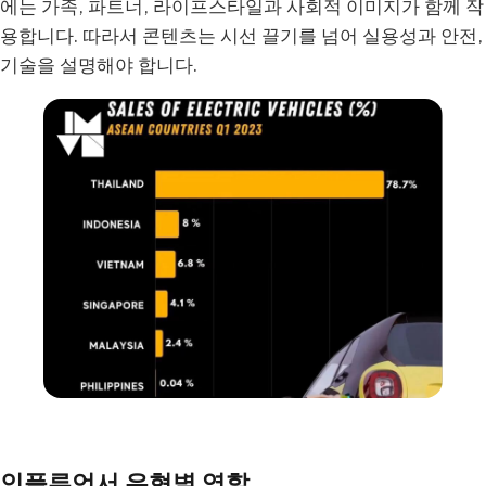
에는 가족, 파트너, 라이프스타일과 사회적 이미지가 함께 작
용합니다. 따라서 콘텐츠는 시선 끌기를 넘어 실용성과 안전,
기술을 설명해야 합니다.
인플루언서 유형별 역할