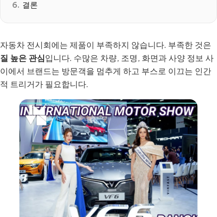
결론
자동차 전시회에는 제품이 부족하지 않습니다. 부족한 것은
질 높은 관심
입니다. 수많은 차량, 조명, 화면과 사양 정보 사
이에서 브랜드는 방문객을 멈추게 하고 부스로 이끄는 인간
적 트리거가 필요합니다.