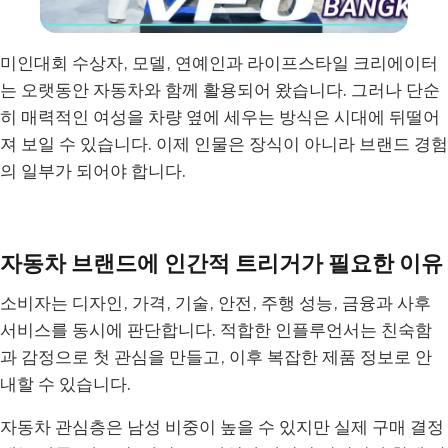
미인대회 수상자, 모델, 연예인과 라이프스타일 크리에이터
는 오랫동안 자동차와 함께 활용되어 왔습니다. 그러나 단순
히 매력적인 여성을 차량 옆에 세우는 방식은 시대에 뒤떨어
져 보일 수 있습니다. 이제 인물은 장식이 아니라 브랜드 경험
의 일부가 되어야 합니다.
자동차 브랜드에 인간적 트리거가 필요한 이유
소비자는 디자인, 가격, 기술, 안전, 주행 성능, 금융과 사후
서비스를 동시에 판단합니다. 적합한 인플루언서는 친숙함
과 감정으로 첫 관심을 만들고, 이후 복잡한 제품 정보로 안
내할 수 있습니다.
자동차 관심층은 남성 비중이 높을 수 있지만 실제 구매 결정