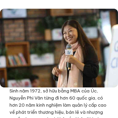
Sinh năm 1972, sở hữu bằng MBA của Úc,
Nguyễn Phi Vân từng đi hơn 60 quốc gia, có
hơn 20 năm kinh nghiệm làm quản lý cấp cao
về phát triển thương hiệu, bán lẻ và nhượng