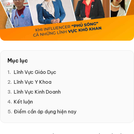
Mục lục
Lĩnh Vực Giáo Dục
Lĩnh Vực Y Khoa
Lĩnh Vực Kinh Doanh
Kết luận
Điểm cần áp dụng hiện nay