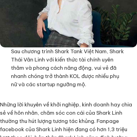
Sau chương trình Shark Tank Việt Nam, Shark
Thái Vân Linh với kiến thức tài chính uyên
thâm và phong cách năng động, vui vẻ đã
nhanh chóng trở thành KOL được nhiều phụ
nữ và các startup ngưỡng mộ.
Những lời khuyên về khởi nghiệp, kinh doanh hay chia
sẻ về hôn nhân, chăm sóc con cái của Shark Linh
thường thu hút lượng tương tác khủng. Fanpage
facebook của Shark Linh hiện đang có hơn 1,3 triệu